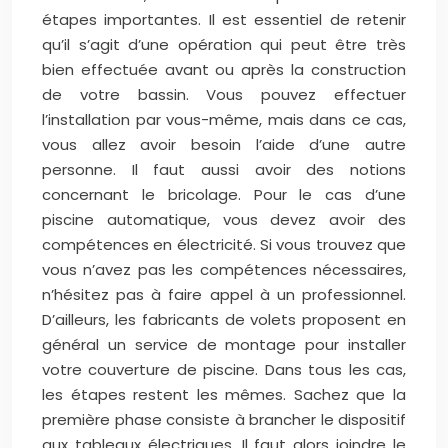
étapes importantes. Il est essentiel de retenir
qu’il s’agit d’une opération qui peut être très
bien effectuée avant ou après la construction
de votre bassin. Vous pouvez effectuer
l’installation par vous-même, mais dans ce cas,
vous allez avoir besoin l’aide d’une autre
personne. Il faut aussi avoir des notions
concernant le bricolage. Pour le cas d’une
piscine automatique, vous devez avoir des
compétences en électricité. Si vous trouvez que
vous n’avez pas les compétences nécessaires,
n’hésitez pas à faire appel à un professionnel.
D’ailleurs, les fabricants de volets proposent en
général un service de montage pour installer
votre couverture de piscine. Dans tous les cas,
les étapes restent les mêmes. Sachez que la
première phase consiste à brancher le dispositif
aux tableaux électriques. Il faut alors joindre le