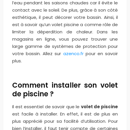
l’eau pendant les saisons chaudes car il évite le
contact avec le soleil. De plus, grâce à son côté
esthétique, il peut décorer votre bassin. Ainsi, il
est à savoir qu’un volet piscine a comme rôle de
limiter la déperdition de chaleur. Dans les
magasins en ligne, vous pouvez trouver une
large gamme de systèmes de protection pour
votre bassin. Allez sur
azenco.fr
pour en savoir
plus.
Comment installer son volet
de piscine ?
Il est essentiel de savoir que le
volet de piscine
est facile à installer. En effet, il est de plus en
plus apprécié pour sa facilité d’utilisation. Pour
bien l’installer, il faut tenir compte de certaines