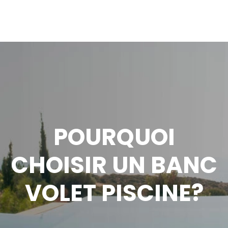
POURQUOI
CHOISIR UN BANC
VOLET PISCINE?