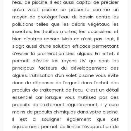
l’eau de piscine. Il est aussi capital de préciser
qu’un volet piscine se présente comme un
moyen de protéger l’eau du bassin contre les
pollutions telles que les débris végétaux, les
insectes, les feuilles mortes, les poussières et
bien d’autres encore. Mais ce n’est pas tout, il
s’agit aussi d’une solution efficace permettant
d’éviter la prolifération des algues. En effet, il
permet d’éviter les rayons UV qui sont les
principaux facteurs du développement des
algues. L’utilisation d’un volet piscine vous évite
donc de dépenser de l’argent dans l’achat des
produits de traitement de l’eau. C’est un détail
essentiel car lorsque vous n’utilisez pas des
produits de traitement régulièrement, il y aura
moins de produits chimiques dans votre piscine.
Il est à souligner également que cet
équipement permet de limiter l’évaporation de