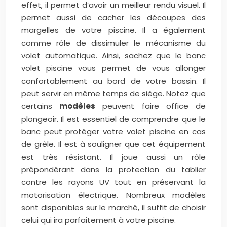
effet, il permet d’avoir un meilleur rendu visuel. Il
permet aussi de cacher les découpes des
margelles de votre piscine. Il a également
comme rôle de dissimuler le mécanisme du
volet automatique. Ainsi, sachez que le banc
volet piscine vous permet de vous allonger
confortablement au bord de votre bassin. Il
peut servir en même temps de siège. Notez que
certains
modèles
peuvent faire office de
plongeoir. Il est essentiel de comprendre que le
banc peut protéger votre volet piscine en cas
de grêle. Il est à souligner que cet équipement
est très résistant. Il joue aussi un rôle
prépondérant dans la protection du tablier
contre les rayons UV tout en préservant la
motorisation électrique. Nombreux modèles
sont disponibles sur le marché, il suffit de choisir
celui qui ira parfaitement à votre piscine.