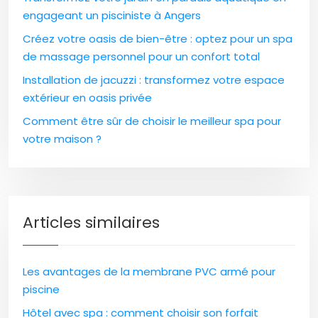
engageant un pisciniste à Angers
Créez votre oasis de bien-être : optez pour un spa
de massage personnel pour un confort total
Installation de jacuzzi : transformez votre espace
extérieur en oasis privée
Comment être sûr de choisir le meilleur spa pour
votre maison ?
Articles similaires
Les avantages de la membrane PVC armé pour
piscine
Hôtel avec spa : comment choisir son forfait