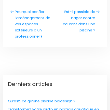
Pourquoi confier
Est-il possible de
l’aménagement de
nager contre
vos espaces
courant dans une
extérieurs à un
piscine ?
professionnel ?
Derniers articles
Qu’est-ce qu’une piscine biodesign ?
Transformez votre jardin en paradis aquatique en