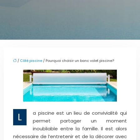
/
Côté piscine
/ Pourquoi choisir un banc volet piscine?
a piscine est un lieu de convivialité qui
L
permet partager un moment
inoubliable entre la famille. Il est alors
nécessaire de l’entretenir et de la décorer avec