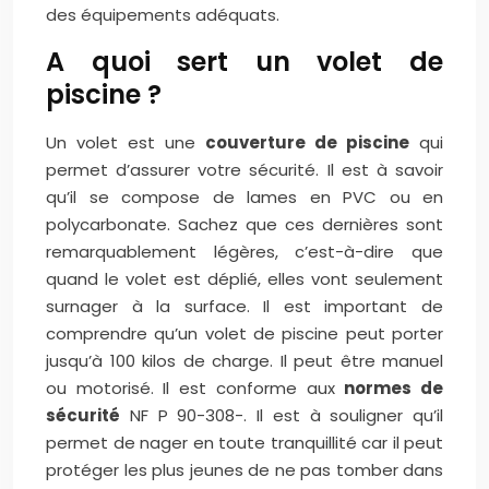
des équipements adéquats.
A quoi sert un volet de
piscine ?
Un volet est une
couverture de piscine
qui
permet d’assurer votre sécurité. Il est à savoir
qu’il se compose de lames en PVC ou en
polycarbonate. Sachez que ces dernières sont
remarquablement légères, c’est-à-dire que
quand le volet est déplié, elles vont seulement
surnager à la surface. Il est important de
comprendre qu’un volet de piscine peut porter
jusqu’à 100 kilos de charge. Il peut être manuel
ou motorisé. Il est conforme aux
normes de
sécurité
NF P 90-308-. Il est à souligner qu’il
permet de nager en toute tranquillité car il peut
protéger les plus jeunes de ne pas tomber dans