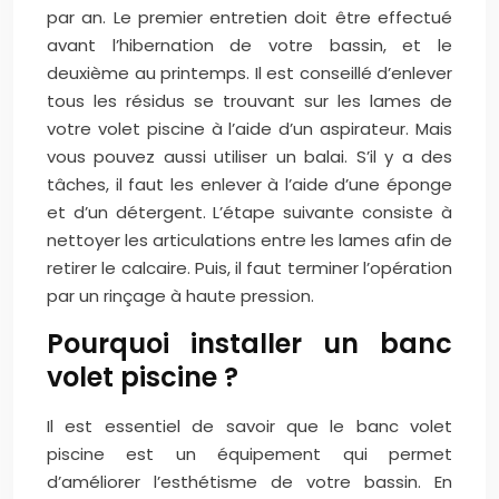
par an. Le premier entretien doit être effectué
avant l’hibernation de votre bassin, et le
deuxième au printemps. Il est conseillé d’enlever
tous les résidus se trouvant sur les lames de
votre volet piscine à l’aide d’un aspirateur. Mais
vous pouvez aussi utiliser un balai. S’il y a des
tâches, il faut les enlever à l’aide d’une éponge
et d’un détergent. L’étape suivante consiste à
nettoyer les articulations entre les lames afin de
retirer le calcaire. Puis, il faut terminer l’opération
par un rinçage à haute pression.
Pourquoi installer un banc
volet piscine ?
Il est essentiel de savoir que le banc volet
piscine est un équipement qui permet
d’améliorer l’esthétisme de votre bassin. En