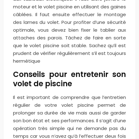
moteur et le volet piscine en utilisant des gaines
câblées. Il faut ensuite effectuer le montage
des lames du volet. Pour profiter d’une sécurité
optimale, vous devez bien fixer le tablier aux
attaches des parois. Tâchez de faire en sorte
que le volet piscine soit stable. Sachez qu’il est
prudent de vérifier régulièrement s’il est toujours
hermétique
Conseils pour entretenir son
volet de piscine
Il est important de comprendre que l’entretien
régulier de votre volet piscine permet de
prolonger sa durée de vie mais aussi de garder
son bon état et ses performances. Il s’agit d’une
opération très simple qui ne demande pas du
temps car vous n’avez qu’à l’effectuer deux fois