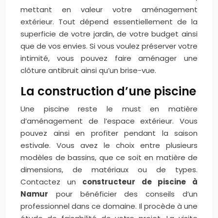
mettant en valeur votre aménagement
extérieur. Tout dépend essentiellement de la
superficie de votre jardin, de votre budget ainsi
que de vos envies. Si vous voulez préserver votre
intimité, vous pouvez faire aménager une
clôture antibruit ainsi qu’un brise-vue.
La construction d’une piscine
Une piscine reste le must en matière
d’aménagement de l’espace extérieur. Vous
pouvez ainsi en profiter pendant la saison
estivale. Vous avez le choix entre plusieurs
modèles de bassins, que ce soit en matière de
dimensions, de matériaux ou de types.
Contactez un
constructeur de piscine à
Namur
pour bénéficier des conseils d’un
professionnel dans ce domaine. Il procède à une