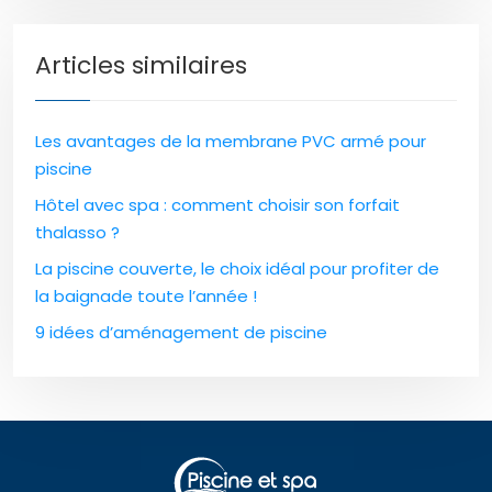
Articles similaires
Les avantages de la membrane PVC armé pour
piscine
Hôtel avec spa : comment choisir son forfait
thalasso ?
La piscine couverte, le choix idéal pour profiter de
la baignade toute l’année !
9 idées d’aménagement de piscine