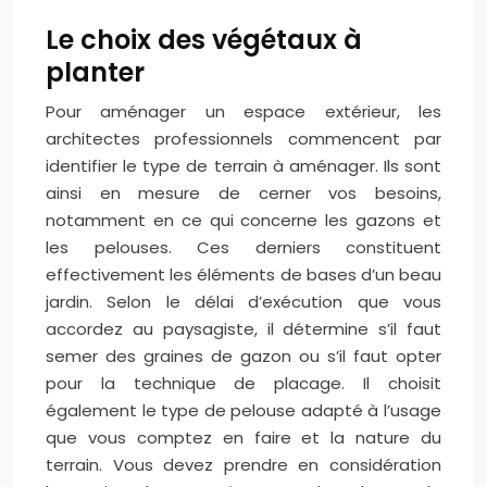
Le choix des végétaux à
planter
Pour aménager un espace extérieur, les
architectes professionnels commencent par
identifier le type de terrain à aménager. Ils sont
ainsi en mesure de cerner vos besoins,
notamment en ce qui concerne les gazons et
les pelouses. Ces derniers constituent
effectivement les éléments de bases d’un beau
jardin. Selon le délai d’exécution que vous
accordez au paysagiste, il détermine s’il faut
semer des graines de gazon ou s’il faut opter
pour la technique de placage. Il choisit
également le type de pelouse adapté à l’usage
que vous comptez en faire et la nature du
terrain. Vous devez prendre en considération