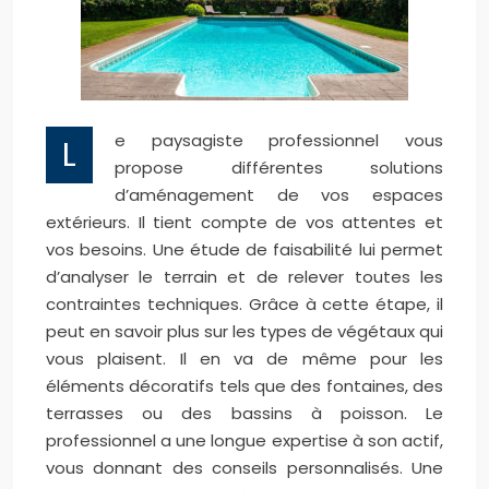
e paysagiste professionnel vous
L
propose différentes solutions
d’aménagement de vos espaces
extérieurs. Il tient compte de vos attentes et
vos besoins. Une étude de faisabilité lui permet
d’analyser le terrain et de relever toutes les
contraintes techniques. Grâce à cette étape, il
peut en savoir plus sur les types de végétaux qui
vous plaisent. Il en va de même pour les
éléments décoratifs tels que des fontaines, des
terrasses ou des bassins à poisson. Le
professionnel a une longue expertise à son actif,
vous donnant des conseils personnalisés. Une