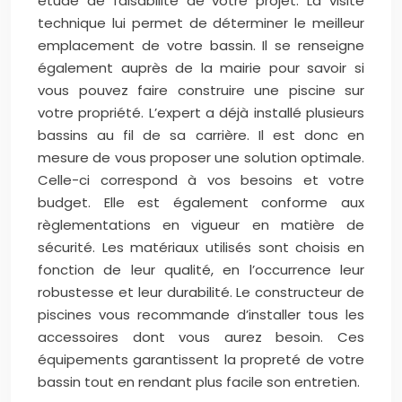
étude de faisabilité de votre projet. La visite
technique lui permet de déterminer le meilleur
emplacement de votre bassin. Il se renseigne
également auprès de la mairie pour savoir si
vous pouvez faire construire une piscine sur
votre propriété. L’expert a déjà installé plusieurs
bassins au fil de sa carrière. Il est donc en
mesure de vous proposer une solution optimale.
Celle-ci correspond à vos besoins et votre
budget. Elle est également conforme aux
règlementations en vigueur en matière de
sécurité. Les matériaux utilisés sont choisis en
fonction de leur qualité, en l’occurrence leur
robustesse et leur durabilité. Le constructeur de
piscines vous recommande d’installer tous les
accessoires dont vous aurez besoin. Ces
équipements garantissent la propreté de votre
bassin tout en rendant plus facile son entretien.