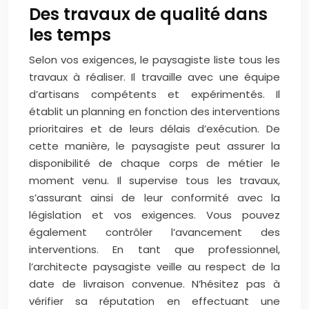
Des travaux de qualité dans
les temps
Selon vos exigences, le paysagiste liste tous les
travaux à réaliser. Il travaille avec une équipe
d’artisans compétents et expérimentés. Il
établit un planning en fonction des interventions
prioritaires et de leurs délais d’exécution. De
cette manière, le paysagiste peut assurer la
disponibilité de chaque corps de métier le
moment venu. Il supervise tous les travaux,
s’assurant ainsi de leur conformité avec la
législation et vos exigences. Vous pouvez
également contrôler l’avancement des
interventions. En tant que professionnel,
l’architecte paysagiste veille au respect de la
date de livraison convenue. N’hésitez pas à
vérifier sa réputation en effectuant une