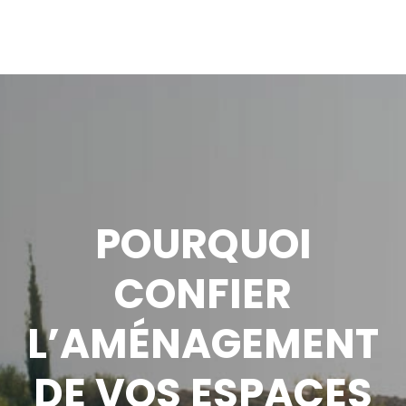
POURQUOI
CONFIER
L’AMÉNAGEMENT
DE VOS ESPACES