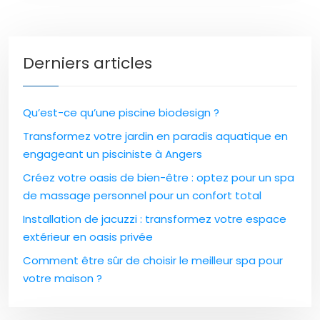
Derniers articles
Qu’est-ce qu’une piscine biodesign ?
Transformez votre jardin en paradis aquatique en
engageant un pisciniste à Angers
Créez votre oasis de bien-être : optez pour un spa
de massage personnel pour un confort total
Installation de jacuzzi : transformez votre espace
extérieur en oasis privée
Comment être sûr de choisir le meilleur spa pour
votre maison ?