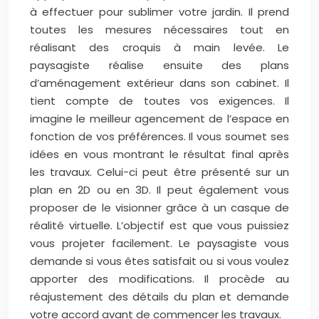
à effectuer pour sublimer votre jardin. Il prend
toutes les mesures nécessaires tout en
réalisant des croquis à main levée. Le
paysagiste réalise ensuite des plans
d’aménagement extérieur dans son cabinet. Il
tient compte de toutes vos exigences. Il
imagine le meilleur agencement de l’espace en
fonction de vos préférences. Il vous soumet ses
idées en vous montrant le résultat final après
les travaux. Celui-ci peut être présenté sur un
plan en 2D ou en 3D. Il peut également vous
proposer de le visionner grâce à un casque de
réalité virtuelle. L’objectif est que vous puissiez
vous projeter facilement. Le paysagiste vous
demande si vous êtes satisfait ou si vous voulez
apporter des modifications. Il procède au
réajustement des détails du plan et demande
votre accord avant de commencer les travaux.