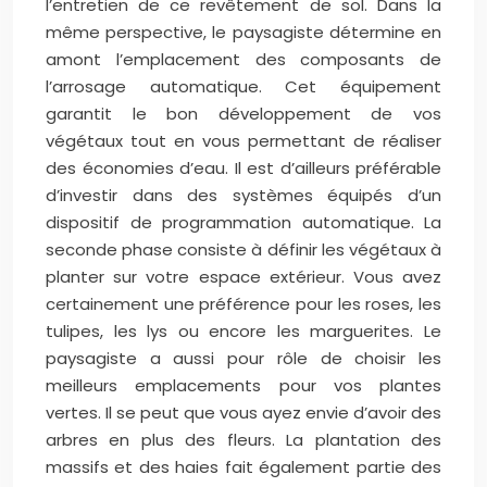
l’entretien de ce revêtement de sol. Dans la
même perspective, le paysagiste détermine en
amont l’emplacement des composants de
l’arrosage automatique. Cet équipement
garantit le bon développement de vos
végétaux tout en vous permettant de réaliser
des économies d’eau. Il est d’ailleurs préférable
d’investir dans des systèmes équipés d’un
dispositif de programmation automatique. La
seconde phase consiste à définir les végétaux à
planter sur votre espace extérieur. Vous avez
certainement une préférence pour les roses, les
tulipes, les lys ou encore les marguerites. Le
paysagiste a aussi pour rôle de choisir les
meilleurs emplacements pour vos plantes
vertes. Il se peut que vous ayez envie d’avoir des
arbres en plus des fleurs. La plantation des
massifs et des haies fait également partie des