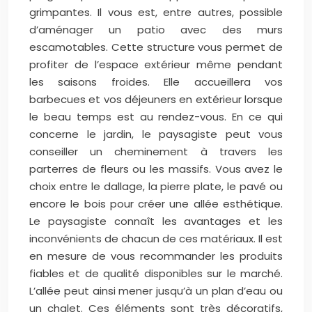
grimpantes. Il vous est, entre autres, possible
d’aménager un patio avec des murs
escamotables. Cette structure vous permet de
profiter de l’espace extérieur même pendant
les saisons froides. Elle accueillera vos
barbecues et vos déjeuners en extérieur lorsque
le beau temps est au rendez-vous. En ce qui
concerne le jardin, le paysagiste peut vous
conseiller un cheminement à travers les
parterres de fleurs ou les massifs. Vous avez le
choix entre le dallage, la pierre plate, le pavé ou
encore le bois pour créer une allée esthétique.
Le paysagiste connaît les avantages et les
inconvénients de chacun de ces matériaux. Il est
en mesure de vous recommander les produits
fiables et de qualité disponibles sur le marché.
L’allée peut ainsi mener jusqu’à un plan d’eau ou
un chalet. Ces éléments sont très décoratifs,