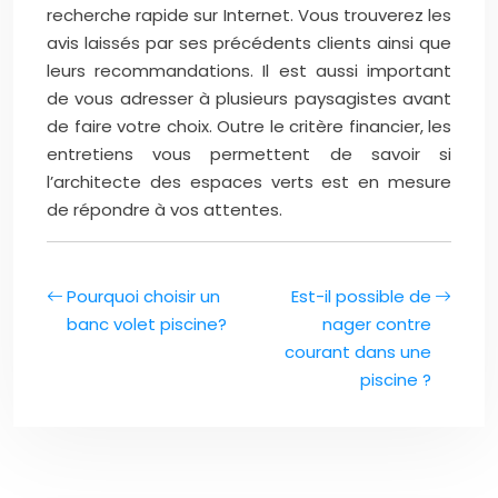
recherche rapide sur Internet. Vous trouverez les
avis laissés par ses précédents clients ainsi que
leurs recommandations. Il est aussi important
de vous adresser à plusieurs paysagistes avant
de faire votre choix. Outre le critère financier, les
entretiens vous permettent de savoir si
l’architecte des espaces verts est en mesure
de répondre à vos attentes.
Pourquoi choisir un
Est-il possible de
banc volet piscine?
nager contre
courant dans une
piscine ?