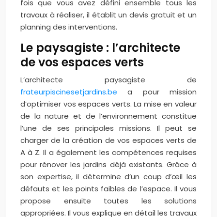
fois que vous avez défini ensemble tous les
travaux à réaliser, il établit un devis gratuit et un
planning des interventions.
Le paysagiste : l’architecte
de vos espaces verts
L’architecte paysagiste de
frateurpiscinesetjardins.be
a pour mission
d’optimiser vos espaces verts. La mise en valeur
de la nature et de l’environnement constitue
l’une de ses principales missions. Il peut se
charger de la création de vos espaces verts de
A à Z. Il a également les compétences requises
pour rénover les jardins déjà existants. Grâce à
son expertise, il détermine d’un coup d’œil les
défauts et les points faibles de l’espace. Il vous
propose ensuite toutes les solutions
appropriées. Il vous explique en détail les travaux