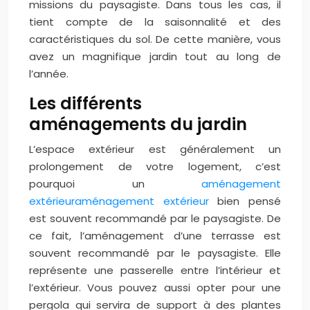
missions du paysagiste. Dans tous les cas, il
tient compte de la saisonnalité et des
caractéristiques du sol. De cette manière, vous
avez un magnifique jardin tout au long de
l’année.
Les différents
aménagements du jardin
L’espace extérieur est généralement un
prolongement de votre logement, c’est
pourquoi un
aménagement
extérieuraménagement extérieur
bien pensé
est souvent recommandé par le paysagiste. De
ce fait, l’aménagement d’une terrasse est
souvent recommandé par le paysagiste. Elle
représente une passerelle entre l’intérieur et
l’extérieur. Vous pouvez aussi opter pour une
pergola qui servira de support à des plantes