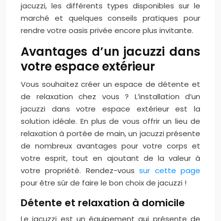
jacuzzi, les différents types disponibles sur le
marché et quelques conseils pratiques pour
rendre votre oasis privée encore plus invitante.
Avantages d’un jacuzzi dans
votre espace extérieur
Vous souhaitez créer un espace de détente et
de relaxation chez vous ? L’installation d’un
jacuzzi dans votre espace extérieur est la
solution idéale. En plus de vous offrir un lieu de
relaxation à portée de main, un jacuzzi présente
de nombreux avantages pour votre corps et
votre esprit, tout en ajoutant de la valeur à
votre propriété. Rendez-vous
sur cette page
pour être sûr de faire le bon choix de jacuzzi !
Détente et relaxation à domicile
Le jacuzzi est un équipement qui présente de