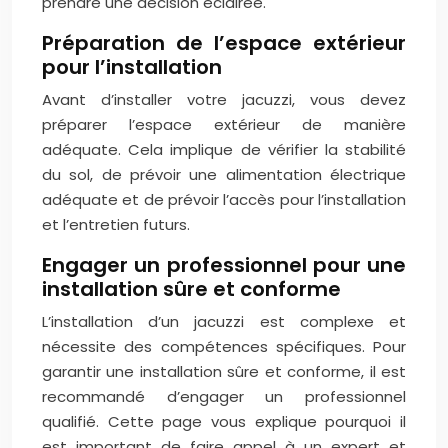
prendre une décision éclairée.
Préparation de l’espace extérieur
pour l’installation
Avant d’installer votre jacuzzi, vous devez
préparer l’espace extérieur de manière
adéquate. Cela implique de vérifier la stabilité
du sol, de prévoir une alimentation électrique
adéquate et de prévoir l’accès pour l’installation
et l’entretien futurs.
Engager un professionnel pour une
installation sûre et conforme
L’installation d’un jacuzzi est complexe et
nécessite des compétences spécifiques. Pour
garantir une installation sûre et conforme, il est
recommandé d’engager un professionnel
qualifié. Cette page vous explique pourquoi il
est important de faire appel à un expert et