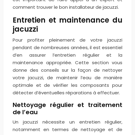
comment trouver le bon installateur de jacuzzi.
Entretien et maintenance du
jacuzzi
Pour profiter pleinement de votre jacuzzi
pendant de nombreuses années, il est essentiel
d’en assurer l’entretien régulier et la
maintenance appropriée. Cette section vous
donne des conseils sur la façon de nettoyer
votre jacuzzi, de maintenir l’eau de manière
optimale et de vérifier les composants pour
détecter d’éventuelles réparations à effectuer.
Nettoyage régulier et traitement
de l’eau
Un jacuzzi nécessite un entretien régulier,
notamment en termes de nettoyage et de