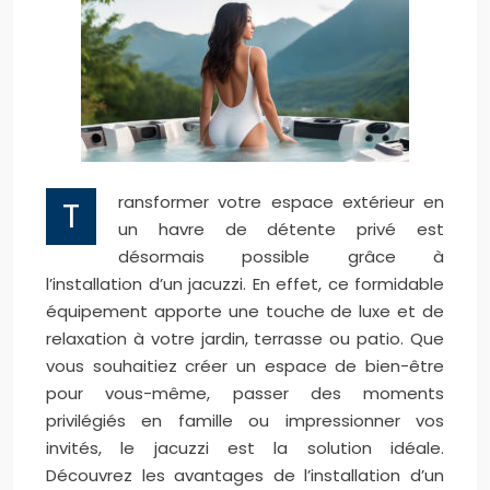
ransformer votre espace extérieur en
T
un havre de détente privé est
désormais possible grâce à
l’installation d’un jacuzzi. En effet, ce formidable
équipement apporte une touche de luxe et de
relaxation à votre jardin, terrasse ou patio. Que
vous souhaitiez créer un espace de bien-être
pour vous-même, passer des moments
privilégiés en famille ou impressionner vos
invités, le jacuzzi est la solution idéale.
Découvrez les avantages de l’installation d’un