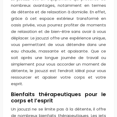
nombreux avantages, notamment en termes
de détente et de relaxation à domicile. En effet,
grâce à cet espace extérieur transformé en
oasis privée, vous pourrez profiter de moments
de relaxation et de bien-être sans avoir à vous
déplacer. Le jacuzzi offre une expérience unique,
vous permettant de vous détendre dans une
eau chaude, massante et apaisante. Que ce
soit après une longue journée de travail ou
simplement pour vous accorder un moment de
détente, le jacuzzi est l’endroit idéal pour vous
ressourcer et apaiser votre corps et votre
esprit.
Bienfaits thérapeutiques pour le
corps et l’esprit
Un jacuzzi ne se limite pas à la détente, il offre
de nombreux bienfaits thérapeutiques. Les jets