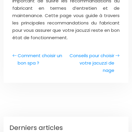
important de suivre les recommandations du
fabricant en termes d’entretien et de
maintenance. Cette page vous guide à travers
les principales recommandations du fabricant
pour vous assurer que votre jacuzzi reste en bon
état de fonctionnement.
Comment choisir un
Conseils pour choisir
bon spa ?
votre jacuzzi de
nage
Derniers articles