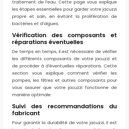
traitement de l’eau. Cette page vous explique
les étapes essentielles pour garder votre jacuzzi
propre et sain, en évitant la prolifération de
bactéries et d’algues.
Vérification des composants et
réparations éventuelles
De temps en temps, il est nécessaire de vérifier
les différents composants de votre jacuzzi et
de procéder à d’éventuelles réparations. Cette
section vous explique comment vérifier les
pompes, les filtres et autres composants pour
vous assurer que votre jacuzzi fonctionne de
manière optimale.
Suivi des recommandations du
fabricant
Pour garantir la durabilité de votre jacuzzi, il est