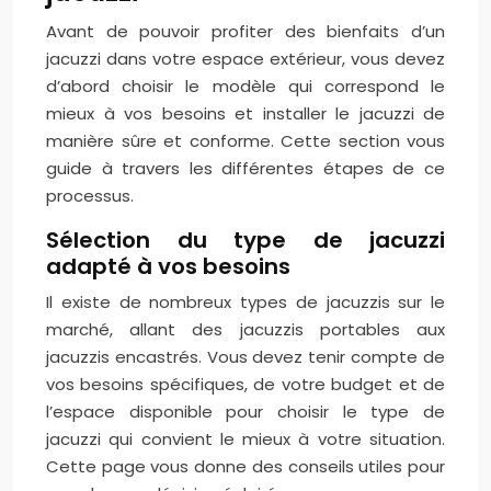
Avant de pouvoir profiter des bienfaits d’un
jacuzzi dans votre espace extérieur, vous devez
d’abord choisir le modèle qui correspond le
mieux à vos besoins et installer le jacuzzi de
manière sûre et conforme. Cette section vous
guide à travers les différentes étapes de ce
processus.
Sélection du type de jacuzzi
adapté à vos besoins
Il existe de nombreux types de jacuzzis sur le
marché, allant des jacuzzis portables aux
jacuzzis encastrés. Vous devez tenir compte de
vos besoins spécifiques, de votre budget et de
l’espace disponible pour choisir le type de
jacuzzi qui convient le mieux à votre situation.
Cette page vous donne des conseils utiles pour