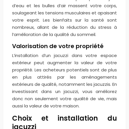
d’eau et les bulles d’air massent votre corps,
soulageant les tensions musculaires et apaisant
votre esprit. Les bienfaits sur la santé sont
nombreux, allant de la réduction du stress à
l’amélioration de la qualité du sommeil.
Valorisation de votre propriété
L’installation d’un jacuzzi dans votre espace
extérieur peut augmenter la valeur de votre
propriété. Les acheteurs potentiels sont de plus
en plus attirés par les aménagements
extérieurs de qualité, notamment les jacuzzis. En
investissant dans un jacuzzi, vous améliorez
donc non seulement votre qualité de vie, mais
aussi la valeur de votre maison.
Choix et installation du
jacuzzi