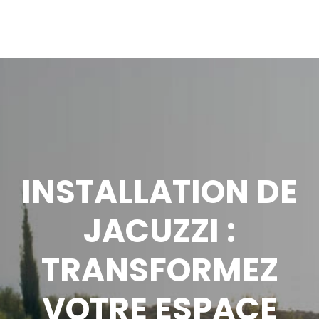
INSTALLATION DE
JACUZZI :
TRANSFORMEZ
VOTRE ESPACE