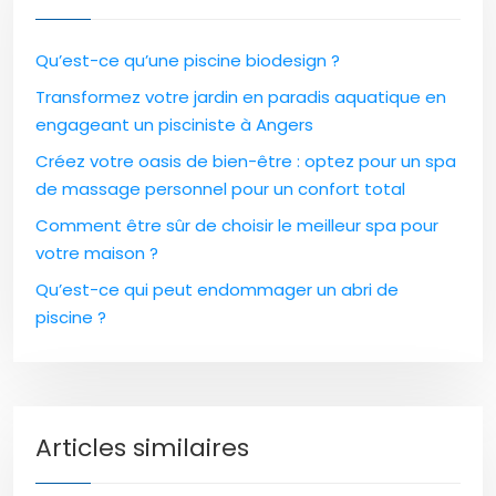
Qu’est-ce qu’une piscine biodesign ?
Transformez votre jardin en paradis aquatique en
engageant un pisciniste à Angers
Créez votre oasis de bien-être : optez pour un spa
de massage personnel pour un confort total
Comment être sûr de choisir le meilleur spa pour
votre maison ?
Qu’est-ce qui peut endommager un abri de
piscine ?
Articles similaires