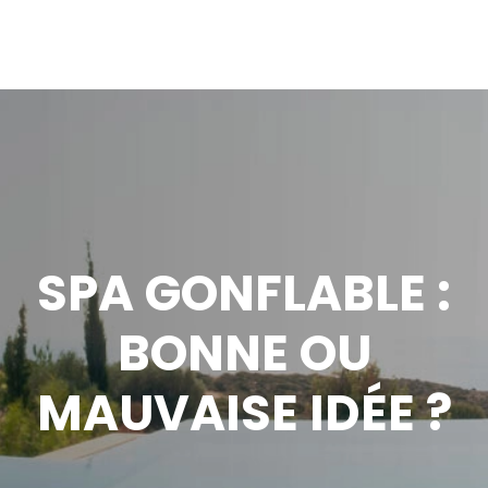
SPA GONFLABLE :
BONNE OU
MAUVAISE IDÉE ?