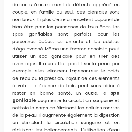
du corps, à un moment de détente apprécié en
couple, en famille ou seul, ces bienfaits sont
nombreux. En plus d’être un excellent appareil de
bien-être pour les personnes de tous âges, les
spas gonflables sont parfaits pour les
personnes âgées, les enfants et les adultes
d’âge avancé. Même une femme enceinte peut
utiliser un spa gonflable pour en tirer des
avantages. Il a un effet positif sur la peau, par
exemple, elles éliminent l’apesanteur, le poids
de l’eau ou la pression. L’ajout de ces éléments
à votre expérience de bain peut vous aider à
rester en bonne santé. En outre, le
spa
gonflable
augmente la circulation sanguine et
nettoie le corps en éliminant les cellules mortes
de la peau. Il augmente également la digestion
en stimulant la circulation sanguine et en
réduisant les ballonnements. L’utilisation d’eau