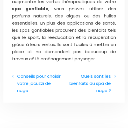
augmenter les vertus thérapeutiques de votre
spa gonflable
, vous pouvez utiliser des
parfums naturels, des algues ou des huiles
essentielles. En plus des applications de santé,
les spas gonflables procurent des bienfaits tels
que le sport, la rééducation et la récupération
grâce à leurs vertus. Ils sont faciles à mettre en
place et ne demandent pas beaucoup de
travaux côté aménagement paysager.
Conseils pour choisir
Quels sont les
votre jacuzzi de
bienfaits du spa de
nage
nage ?