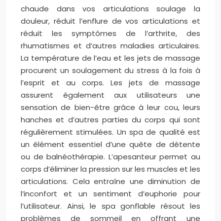
chaude dans vos articulations soulage la
douleur, réduit l’enflure de vos articulations et
réduit les symptômes de l’arthrite, des
rhumatismes et d’autres maladies articulaires.
La température de l’eau et les jets de massage
procurent un soulagement du stress à la fois à
l’esprit et au corps. Les jets de massage
assurent également aux utilisateurs une
sensation de bien-être grâce à leur cou, leurs
hanches et d’autres parties du corps qui sont
régulièrement stimulées. Un spa de qualité est
un élément essentiel d’une quête de détente
ou de balnéothérapie. L’apesanteur permet au
corps d’éliminer la pression sur les muscles et les
articulations. Cela entraîne une diminution de
l’inconfort et un sentiment d’euphorie pour
l’utilisateur. Ainsi, le spa gonflable résout les
problèmes de sommeil en offrant une