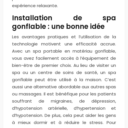
expérience relaxante.
Installation de spa
gonflable : une bonne idée
Les avantages pratiques et l’utilisation de la
technologie motivent une efficacité accrue.
Avec un spa portable en matériau gonflable,
vous avez facilement accès à l’équipement de
bien-être de premier choix. Au lieu de visiter un
spa ou un centre de soins de santé, un spa
gonflable peut être utilisé à la maison. C’est
aussi une alternative abordable aux autres spas
ou massages. Il est bénéfique pour les patients
souffrant de migraines, de dépression,
d’hypotension artérielle, d’hypertension et
d’hypotension. De plus, cela peut aider les gens
à mieux dormir et à réduire le stress. Pour