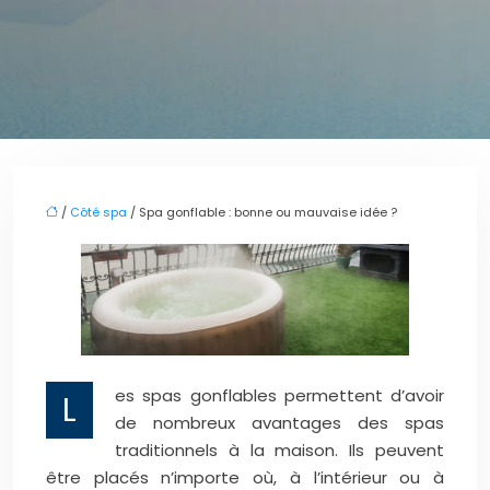
/
Côté spa
/ Spa gonflable : bonne ou mauvaise idée ?
es spas gonflables permettent d’avoir
L
de nombreux avantages des spas
traditionnels à la maison. Ils peuvent
être placés n’importe où, à l’intérieur ou à