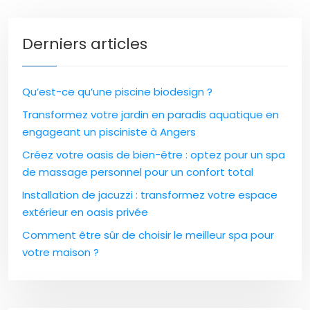
Derniers articles
Qu’est-ce qu’une piscine biodesign ?
Transformez votre jardin en paradis aquatique en
engageant un pisciniste à Angers
Créez votre oasis de bien-être : optez pour un spa
de massage personnel pour un confort total
Installation de jacuzzi : transformez votre espace
extérieur en oasis privée
Comment être sûr de choisir le meilleur spa pour
votre maison ?