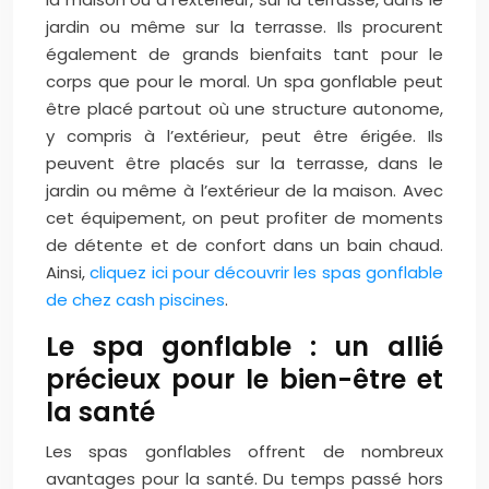
jardin ou même sur la terrasse. Ils procurent
également de grands bienfaits tant pour le
corps que pour le moral. Un spa gonflable peut
être placé partout où une structure autonome,
y compris à l’extérieur, peut être érigée. Ils
peuvent être placés sur la terrasse, dans le
jardin ou même à l’extérieur de la maison. Avec
cet équipement, on peut profiter de moments
de détente et de confort dans un bain chaud.
Ainsi,
cliquez ici pour découvrir les spas gonflable
de chez cash piscines
.
Le spa gonflable : un allié
précieux pour le bien-être et
la santé
Les spas gonflables offrent de nombreux
avantages pour la santé. Du temps passé hors