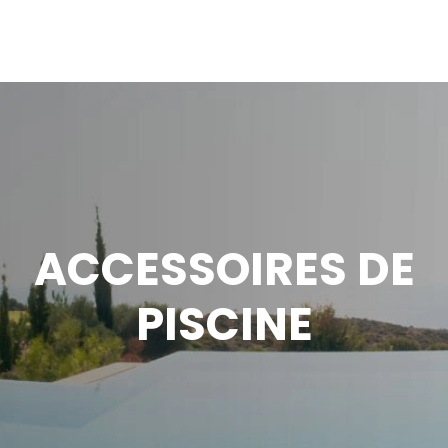
ACCESSOIRES DE
PISCINE