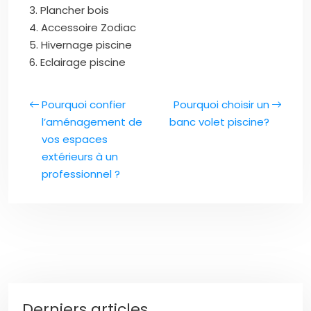
3. Plancher bois
4. Accessoire Zodiac
5. Hivernage piscine
6. Eclairage piscine
Pourquoi confier
Pourquoi choisir un
l’aménagement de
banc volet piscine?
vos espaces
extérieurs à un
professionnel ?
Derniers articles