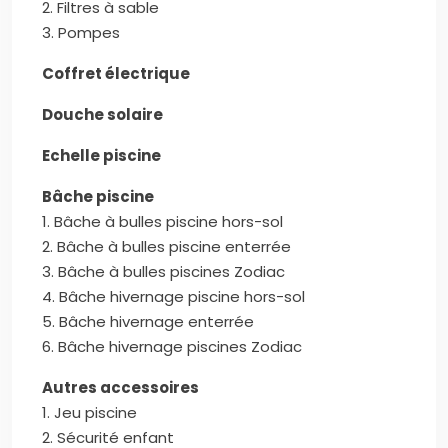
2. Filtres à sable
3. Pompes
Coffret électrique
Douche solaire
Echelle piscine
Bâche piscine
1. Bâche à bulles piscine hors-sol
2. Bâche à bulles piscine enterrée
3. Bâche à bulles piscines Zodiac
4. Bâche hivernage piscine hors-sol
5. Bâche hivernage enterrée
6. Bâche hivernage piscines Zodiac
Autres accessoires
1. Jeu piscine
2. Sécurité enfant