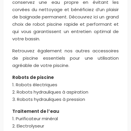
conservez une eau propre en évitant les
corvées du nettoyage et bénéficiez d’un plaisir
de baignade permanent. Découvrez ici un grand
choix de robot piscine rapide et performant et
qui vous garantissent un entretien optimal de
votre bassin.
Retrouvez également nos autres accessoires
de piscine essentiels pour une utilisation
agréable de votre piscine.
Robots de piscine
1. Robots électriques
2. Robots hydrauliques à aspiration
3. Robots hydrauliques à pression
Traitement de l’eau
1. Purificateur minéral
2. Electrolyseur