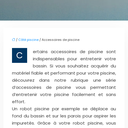
/
Côté piscine
/ Accessoires de piscine
ertains accessoires de piscine sont
C
indispensables pour entretenir votre
bassin. Si vous souhaitez acquérir du
matériel fiable et performant pour votre piscine,
découvrez dans notre rubrique une série
d’accessoires de piscine vous permettant
d’entretenir votre piscine facilement et sans
effort.
Un robot piscine par exemple se déplace au
fond du bassin et sur les parois pour aspirer les
impuretés. Grâce à votre robot piscine, vous