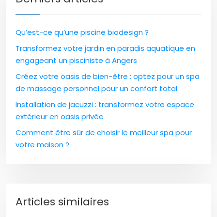
Qu’est-ce qu’une piscine biodesign ?
Transformez votre jardin en paradis aquatique en
engageant un pisciniste à Angers
Créez votre oasis de bien-être : optez pour un spa
de massage personnel pour un confort total
Installation de jacuzzi : transformez votre espace
extérieur en oasis privée
Comment être sûr de choisir le meilleur spa pour
votre maison ?
Articles similaires