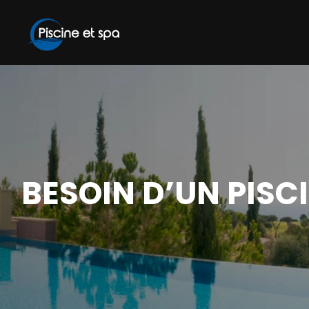
BESOIN D’UN PISCI