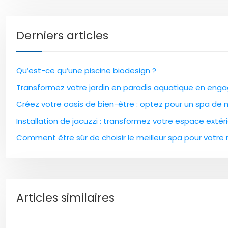
Derniers articles
Qu’est-ce qu’une piscine biodesign ?
Transformez votre jardin en paradis aquatique en enga
Créez votre oasis de bien-être : optez pour un spa de
Installation de jacuzzi : transformez votre espace extér
Comment être sûr de choisir le meilleur spa pour votre
Articles similaires