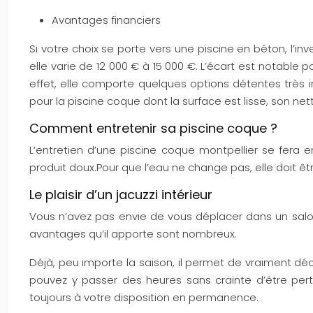
Avantages financiers
Si votre choix se porte vers une piscine en béton, l’
elle varie de 12 000 € à 15 000 €. L’écart est notable
effet, elle comporte quelques options détentes très 
pour la piscine coque dont la surface est lisse, son net
Comment entretenir sa piscine coque ?
L’entretien d’une piscine coque montpellier se fera en
produit doux.Pour que l’eau ne change pas, elle doit êt
Le plaisir d’un jacuzzi intérieur
Vous n’avez pas envie de vous déplacer dans un salon
avantages qu’il apporte sont nombreux.
Déjà, peu importe la saison, il permet de vraiment d
pouvez y passer des heures sans crainte d’être pert
toujours à votre disposition en permanence.