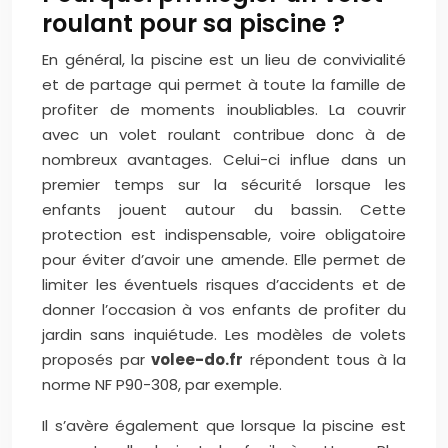
roulant pour sa piscine ?
En général, la piscine est un lieu de convivialité
et de partage qui permet à toute la famille de
profiter de moments inoubliables. La couvrir
avec un volet roulant contribue donc à de
nombreux avantages. Celui-ci influe dans un
premier temps sur la sécurité lorsque les
enfants jouent autour du bassin. Cette
protection est indispensable, voire obligatoire
pour éviter d’avoir une amende. Elle permet de
limiter les éventuels risques d’accidents et de
donner l’occasion à vos enfants de profiter du
jardin sans inquiétude. Les modèles de volets
proposés par
volee-do.fr
répondent tous à la
norme NF P90-308, par exemple.
Il s’avère également que lorsque la piscine est