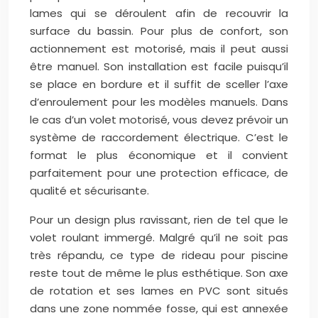
lames qui se déroulent afin de recouvrir la
surface du bassin. Pour plus de confort, son
actionnement est motorisé, mais il peut aussi
être manuel. Son installation est facile puisqu’il
se place en bordure et il suffit de sceller l’axe
d’enroulement pour les modèles manuels. Dans
le cas d’un volet motorisé, vous devez prévoir un
système de raccordement électrique. C’est le
format le plus économique et il convient
parfaitement pour une protection efficace, de
qualité et sécurisante.
Pour un design plus ravissant, rien de tel que le
volet roulant immergé. Malgré qu’il ne soit pas
très répandu, ce type de rideau pour piscine
reste tout de même le plus esthétique. Son axe
de rotation et ses lames en PVC sont situés
dans une zone nommée fosse, qui est annexée