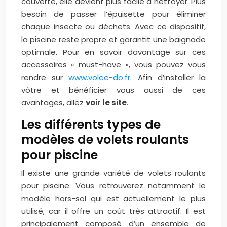
couverte, elle devient plus facile à nettoyer. Plus
besoin de passer l’épuisette pour éliminer
chaque insecte ou déchets. Avec ce dispositif,
la piscine reste propre et garantit une baignade
optimale. Pour en savoir davantage sur ces
accessoires « must-have », vous pouvez vous
rendre sur
www.volee-do.fr
. Afin d’installer la
vôtre et bénéficier vous aussi de ces
avantages, allez
voir le site
.
Les différents types de
modèles de volets roulants
pour piscine
Il existe une grande variété de volets roulants
pour piscine. Vous retrouverez notamment le
modèle hors-sol qui est actuellement le plus
utilisé, car il offre un coût très attractif. Il est
principalement composé d’un ensemble de