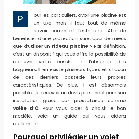
our les particuliers, avoir une piscine est
P
un luxe, mais il faut tout de même
savoir comment l’entretenir. Afin de
bénéficier d’une protection sûre, quoi de mieux
que d’utiliser un
rideau piscine
? Par définition,
c’est un dispositif qui vous offre la possibilité de
recouvrir votre bassin en l’absence des
baigneurs. Il en existe plusieurs types et chacun
de ces derniers possède leurs propres
caractéristiques. De plus, il est désormais
possible de recevoir un devis personnel pour son
installation grâce aux prestataires comme
volée d’O
. Pour vous aider à choisir le bon
modèle, voici un guide qui vous aidera
réellement.
Pourquoi privilégier un volet