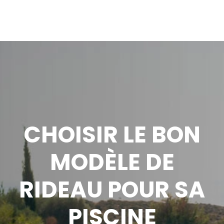
CHOISIR LE BON
MODÈLE DE
RIDEAU POUR SA
PISCINE