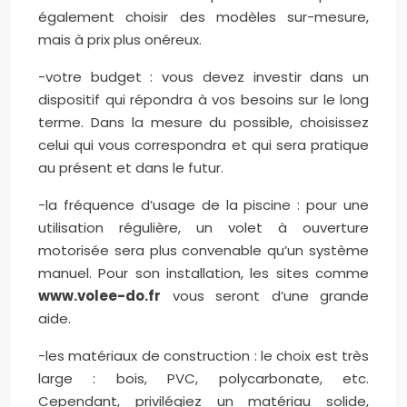
également choisir des modèles sur-mesure,
mais à prix plus onéreux.
-votre budget : vous devez investir dans un
dispositif qui répondra à vos besoins sur le long
terme. Dans la mesure du possible, choisissez
celui qui vous correspondra et qui sera pratique
au présent et dans le futur.
-la fréquence d’usage de la piscine : pour une
utilisation régulière, un volet à ouverture
motorisée sera plus convenable qu’un système
manuel. Pour son installation, les sites comme
www.volee-do.fr
vous seront d’une grande
aide.
-les matériaux de construction : le choix est très
large : bois, PVC, polycarbonate, etc.
Cependant, privilégiez un matériau solide,