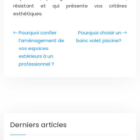
résistant et qui présente vos critères
esthétiques.
Pourquoi confier
Pourquoi choisir un
l’aménagement de
banc volet piscine?
vos espaces
extérieurs à un
professionnel ?
Derniers articles