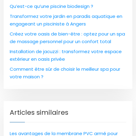
Qu’est-ce qu’une piscine biodesign ?
Transformez votre jardin en paradis aquatique en
engageant un pisciniste à Angers
Créez votre oasis de bien-être : optez pour un spa
de massage personnel pour un confort total
Installation de jacuzzi : transformez votre espace
extérieur en oasis privée
Comment être sûr de choisir le meilleur spa pour
votre maison ?
Articles similaires
Les avantages de la membrane PVC armé pour