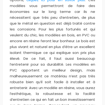
modèles vous permettront de faire des
économies sur le long terme car ils ne
nécessitent que très peu d’entretien, de plus
que le métal en question est déjà traité contre
les corrosions. Pour les plus fortunés et qui
veulent du chic, les modèles en bois, en PVC ou
encore en résine feront leur bonheur. Le bois est
plus vivant et naturel en plus d’être un excellent
isolant thermique ce qui explique son prix plus
élevé. De ce fait, il faut aussi beaucoup
l’entretenir pour sa durabilité. Les modèles en
PVC apportent un meilleur design, mais
malheureusement ce matériau n’est pas très
robuste bien qu’il soit facile à installer et à
entretenir. Avec un modèle en résine, vous aurez
l’esthétique, la robustesse et la facilité
d’entretien ce qui en fait un bon investissement