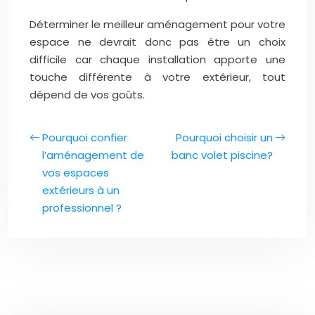
Déterminer le meilleur aménagement pour votre
espace ne devrait donc pas être un choix
difficile car chaque installation apporte une
touche différente à votre extérieur, tout
dépend de vos goûts.
Pourquoi confier
Pourquoi choisir un
l’aménagement de
banc volet piscine?
vos espaces
extérieurs à un
professionnel ?