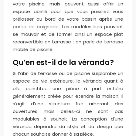
votre piscine, mais peuvent aussi offrir un
espace abrité pour que vous puissiez vous
prélasser au bord de votre bassin après une
partie de baignade. Les modèles bas peuvent
se mouvoir et de former ainsi un espace plat
reconvertible en terrasse : on parle de terrasse
mobile de piscine.
Qu’en est-il de la véranda?
Si l’abri de terrasse ou de piscine surplombe un
espace de vie extérieure, la véranda quant à
elle constitue une pièce à part entière
généralement créée pour étendre la maison. Il
s’agit d’une structure fixe arborant des
ouvertures mais celles-ci ne sont pas
modulables à souhait. La conception d’une
véranda dépendra du style et du design que
chacun souhaite donner à sa pièce.