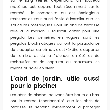
sur le long terme. Cependant, un nouveau
matériau est apparu tout récemment sur le
marché : le composite, qui est écologique,
résistant et tout aussi facile à installer que les
structures métalliques. Pour un abri de terrasse
relié à la maison, il faudrait opter pour une
pergola. Les dernières en vogues sont les
pergolas bioclimatiques qui ont la particularité
de s’adapter au climat, c’est-à-dire d’apporter
de l’ombre et de la fraîcheur en été et de
réchauffer et de capturer au maximum les
rayons du soleil en hiver.
L’abri de jardin, utile aussi
pour la piscine!
Les abris de piscine, pouvant être hauts ou bas,
ont la même fonctionnalité que les abris de
terrasse. Ils servent évidemment à protéger