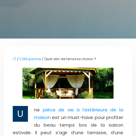
/
Côté piscine
/ Quel abri de terrasse choisir ?
ne
pièce de vie à l’extérieure de la
U
maison
est un must-have pour profiter
du beau temps lors de la saison
estivale. Il peut s’agir d’une terrasse, d’une