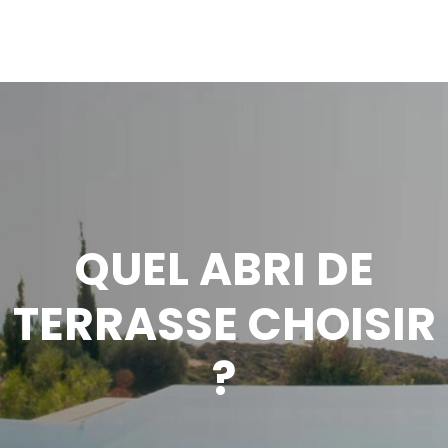
QUEL ABRI DE
TERRASSE CHOISIR
?