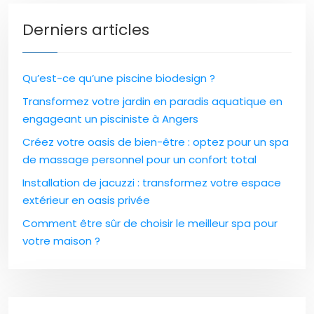
Derniers articles
Qu’est-ce qu’une piscine biodesign ?
Transformez votre jardin en paradis aquatique en
engageant un pisciniste à Angers
Créez votre oasis de bien-être : optez pour un spa
de massage personnel pour un confort total
Installation de jacuzzi : transformez votre espace
extérieur en oasis privée
Comment être sûr de choisir le meilleur spa pour
votre maison ?