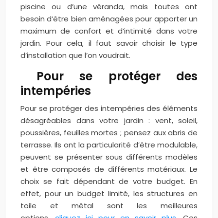
piscine ou d’une véranda, mais toutes ont
besoin d’être bien aménagées pour apporter un
maximum de confort et d’intimité dans votre
jardin. Pour cela, il faut savoir choisir le type
d’installation que l’on voudrait.
Pour se protéger des
intempéries
Pour se protéger des intempéries des éléments
désagréables dans votre jardin : vent, soleil,
poussières, feuilles mortes ; pensez aux abris de
terrasse. Ils ont la particularité d’être modulable,
peuvent se présenter sous différents modèles
et être composés de différents matériaux. Le
choix se fait dépendant de votre budget. En
effet, pour un budget limité, les structures en
toile et métal sont les meilleures
options,
cliquez ici pour en savoir plus
. Ces